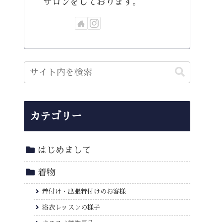
サロンをしております。
カテゴリー
はじめまして
着物
着付け・出張着付けのお客様
浴衣レッスンの様子