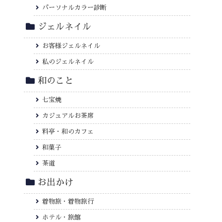
パーソナルカラー診断
ジェルネイル
お客様ジェルネイル
私のジェルネイル
和のこと
七宝焼
カジュアルお茶席
料亭・和のカフェ
和菓子
茶道
お出かけ
着物旅・着物旅行
ホテル・旅館