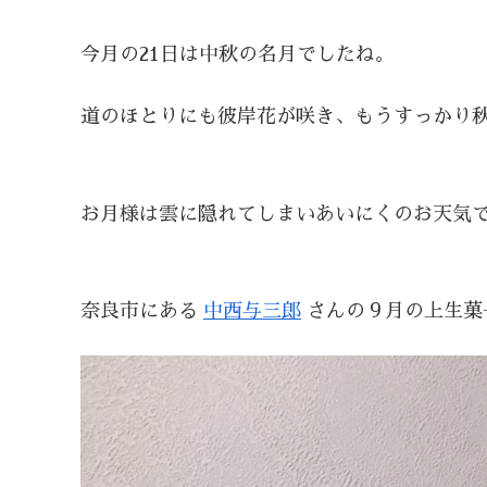
今月の21日は中秋の名月でしたね。
道のほとりにも彼岸花が咲き、もうすっかり
お月様は雲に隠れてしまいあいにくのお天気で
奈良市にある
中西与三郎
さんの９月の上生菓