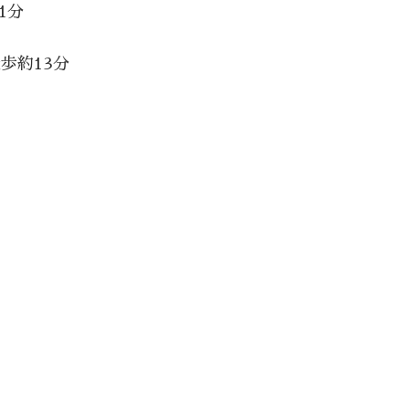
1分
歩約13分