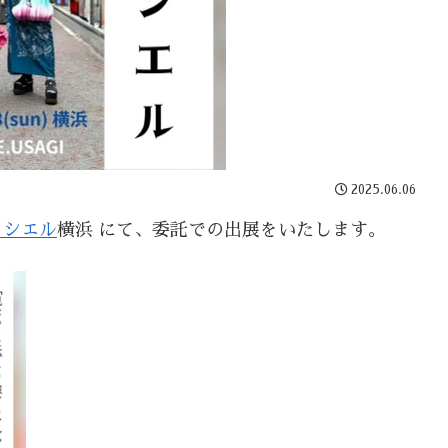
2025.06.06
ノシエル
横浜 にて、委託での出展をいたします。