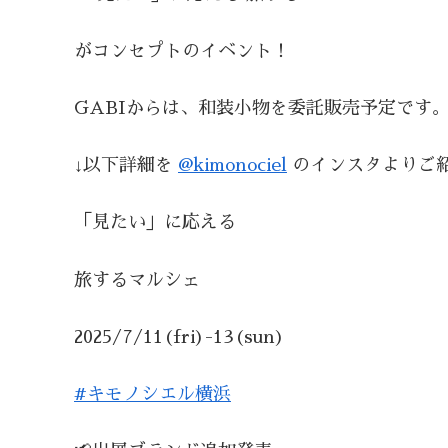
がコンセプトのイベント！
GABIからは、和装小物を委託販売予定です
↓以下詳細を
@kimonociel
のインスタよりご紹
「見たい」に応える
旅するマルシェ
2025/7/11(fri)-13(sun)
#キモノシエル横浜