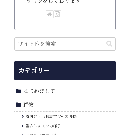
サロンをしております。
カテゴリー
はじめまして
着物
着付け・出張着付けのお客様
浴衣レッスンの様子