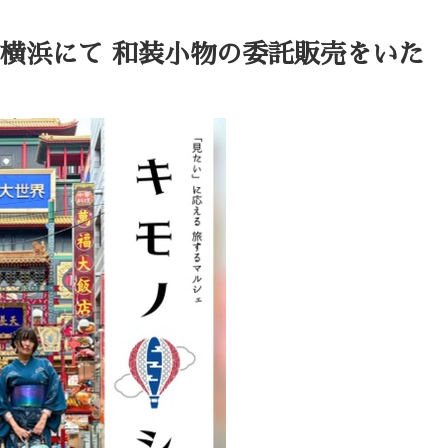
エル横浜にて 和装小物の委託販売をいた