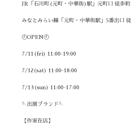
JR「石川町(元町・中華街)駅」元町口 徒歩約
みなとみらい線「元町・中華街駅」5番出口 徒
🕘OPEN🕘
7/11(fri) 11:00-19:00
7/12(sat) 11:00-18:00
7/13(sun) 11:00-17:00
🪡出展ブランド🪡
【作家在店】