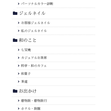
パーソナルカラー診断
ジェルネイル
お客様ジェルネイル
私のジェルネイル
和のこと
七宝焼
カジュアルお茶席
料亭・和のカフェ
和菓子
茶道
お出かけ
着物旅・着物旅行
ホテル・旅館