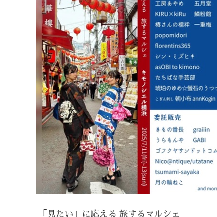
「見たい」に応える 旅するマルシェ