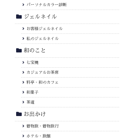
パーソナルカラー診断
ジェルネイル
お客様ジェルネイル
私のジェルネイル
和のこと
七宝焼
カジュアルお茶席
料亭・和のカフェ
和菓子
茶道
お出かけ
着物旅・着物旅行
ホテル・旅館