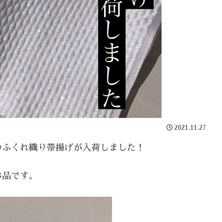
2021.11.27
のふくれ織り帯揚げが入荷しました！
お品です。