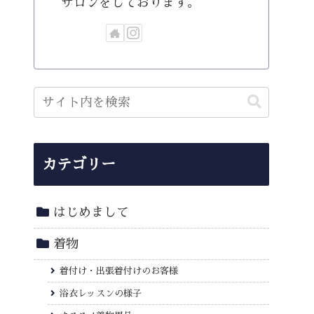
サロンをしております。
カテゴリー
はじめまして
着物
着付け・出張着付けのお客様
浴衣レッスンの様子