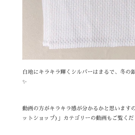
白地にキラキラ輝くシルバーはまるで、冬の
✨
動画の方がキラキラ感が分かるかと思います
ットショップ)」カテゴリーの動画もご覧くだ