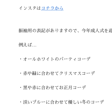
インスタは
コチラから
振袖用の表記がありますので、今年成人式を
例えば…
・オールホワイトのパーティコーデ
・赤や緑に合わせてクリスマスコーデ
・黒や赤に合わせてお正月コーデ
・淡いブルーに合わせて優しい冬のコーデ