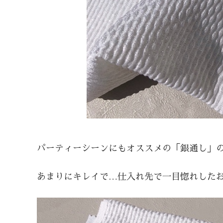
パーティーシーンにもオススメの「銀通し」
あまりにキレイで…仕入れ先で一目惚れした